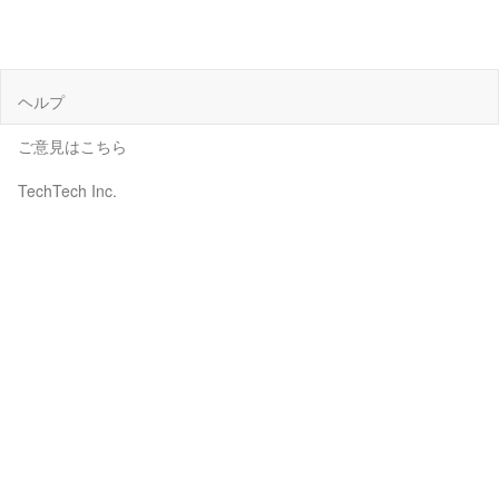
ヘルプ
ご意見はこちら
TechTech Inc.