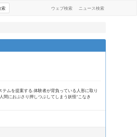
検索
ウェブ検索
ニュース検索
ステムを提案する.体験者が背負っている人形に取り
人間におぶさり押しつぶしてしまう妖怪“こなき