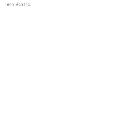
TechTech Inc.