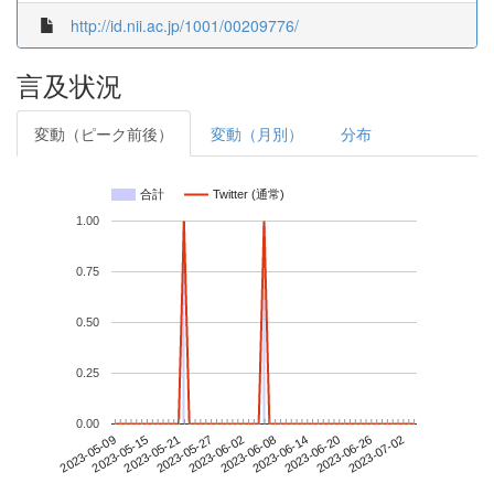
http://id.nii.ac.jp/1001/00209776/
言及状況
変動（ピーク前後）
変動（月別）
分布
合計
Twitter (通常)
1.00
0.75
0.50
0.25
0.00
2023-06-26
2023-05-09
2023-05-27
2023-06-14
2023-07-02
2023-05-15
2023-06-02
2023-06-20
2023-05-21
2023-06-08