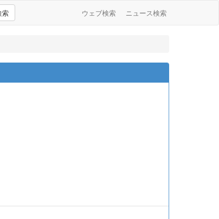
検索
ウェブ検索
ニュース検索