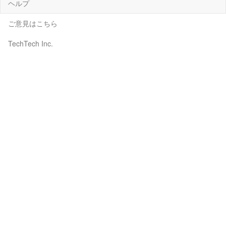
ヘルプ
ご意見はこちら
TechTech Inc.