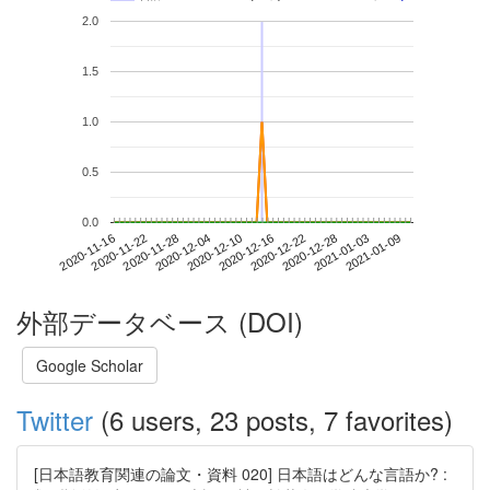
2.0
1.5
1.0
0.5
0.0
2021-01-03
2020-11-16
2020-12-04
2020-12-22
2021-01-09
2020-11-22
2020-12-10
2020-12-28
2020-11-28
2020-12-16
外部データベース (DOI)
Google Scholar
Twitter
(6 users, 23 posts, 7 favorites)
[日本語教育関連の論文・資料 020] 日本語はどんな言語か? :