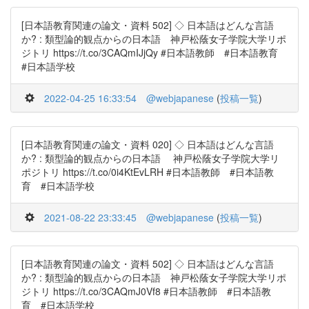
[日本語教育関連の論文・資料 502] ◇ 日本語はどんな言語
か? : 類型論的観点からの日本語 神戸松蔭女子学院大学リポ
ジトリ https://t.co/3CAQmIJjQy #日本語教師 #日本語教育
#日本語学校
2022-04-25 16:33:54
@webjapanese
(
投稿一覧
)
[日本語教育関連の論文・資料 020] ◇ 日本語はどんな言語
か? : 類型論的観点からの日本語 神戸松蔭女子学院大学リ
ポジトリ https://t.co/0i4KtEvLRH #日本語教師 #日本語教
育 #日本語学校
2021-08-22 23:33:45
@webjapanese
(
投稿一覧
)
[日本語教育関連の論文・資料 502] ◇ 日本語はどんな言語
か? : 類型論的観点からの日本語 神戸松蔭女子学院大学リポ
ジトリ https://t.co/3CAQmJ0Vf8 #日本語教師 #日本語教
育 #日本語学校