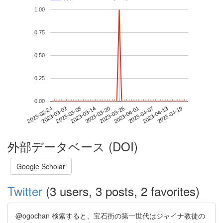
1.00
0.75
0.50
0.25
0.00
2023-04-13
2023-02-24
2023-03-14
2023-04-01
2023-04-19
2023-03-02
2023-03-20
2023-04-07
2023-03-08
2023-03-26
外部データベース (DOI)
Google Scholar
Twitter
(3 users, 3 posts, 2 favorites)
@ogochan 検索すると、宝石街の第一世代はジャイナ教徒の