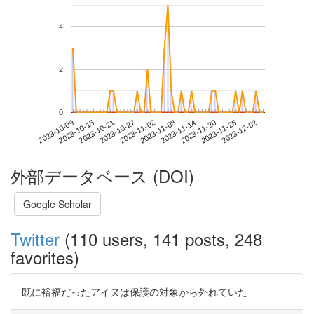
4
2
0
2023-11-26
2023-10-09
2023-10-27
2023-11-14
2023-12-02
2023-10-15
2023-11-02
2023-11-20
2023-10-21
2023-11-08
外部データベース (DOI)
Google Scholar
Twitter
(110 users, 141 posts, 248
favorites)
既に裕福だったアイヌは保護の対象から外れていた