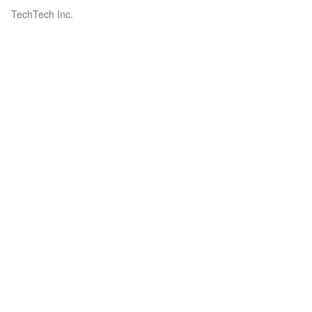
TechTech Inc.