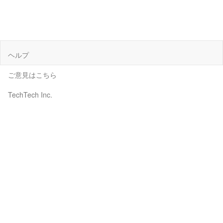
ヘルプ
ご意見はこちら
TechTech Inc.