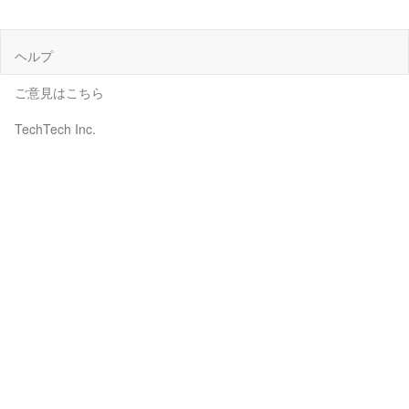
ヘルプ
ご意見はこちら
TechTech Inc.