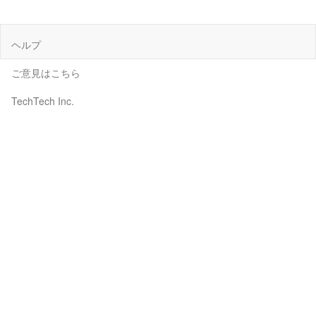
ヘルプ
ご意見はこちら
TechTech Inc.