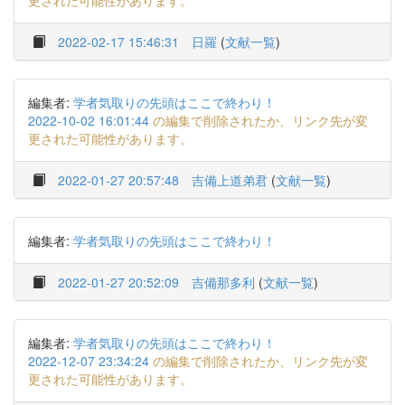
更された可能性があります。
2022-02-17 15:46:31
日羅
(
文献一覧
)
編集者:
学者気取りの先頭はここで終わり！
2022-10-02 16:01:44
の編集で削除されたか、リンク先が変
更された可能性があります。
2022-01-27 20:57:48
吉備上道弟君
(
文献一覧
)
編集者:
学者気取りの先頭はここで終わり！
2022-01-27 20:52:09
吉備那多利
(
文献一覧
)
編集者:
学者気取りの先頭はここで終わり！
2022-12-07 23:34:24
の編集で削除されたか、リンク先が変
更された可能性があります。