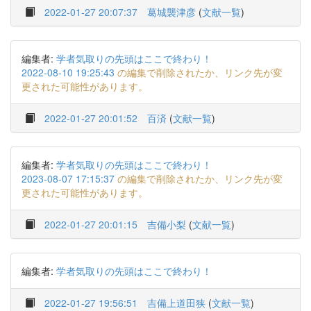
2022-01-27 20:07:37
葛城襲津彦
(
文献一覧
)
編集者:
学者気取りの先頭はここで終わり！
2022-08-10 19:25:43
の編集で削除されたか、リンク先が変
更された可能性があります。
2022-01-27 20:01:52
百済
(
文献一覧
)
編集者:
学者気取りの先頭はここで終わり！
2023-08-07 17:15:37
の編集で削除されたか、リンク先が変
更された可能性があります。
2022-01-27 20:01:15
吉備小梨
(
文献一覧
)
編集者:
学者気取りの先頭はここで終わり！
2022-01-27 19:56:51
吉備上道田狭
(
文献一覧
)