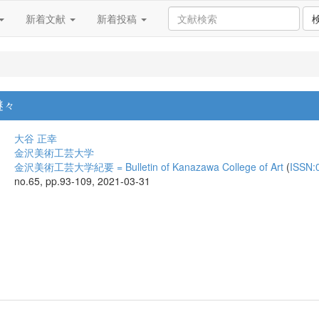
新着文献
新着投稿
謎々
大谷 正幸
金沢美術工芸大学
金沢美術工芸大学紀要 = Bulletin of Kanazawa College of Art
(
ISSN:
no.65, pp.93-109, 2021-03-31