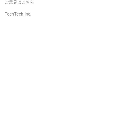
ご意見はこちら
TechTech Inc.