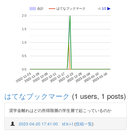
合計
はてなブックマーク
1/2
2.0
1.5
1.0
0.5
0.0
2023-01-10
2022-11-23
2022-12-11
2022-12-29
2023-01-16
2022-11-29
2022-12-17
2023-01-04
2022-12-05
2022-12-23
はてなブックマーク
(1 users, 1 posts)
奨学金離れはどの所得階層の学生層で起こっているのか
2023-04-20 17:41:00
id:k-i-t
(
投稿一覧
)