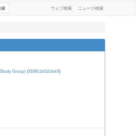
検索
ウェブ検索
ニュース検索
Study Group)
(
ISSN:2432244X
)