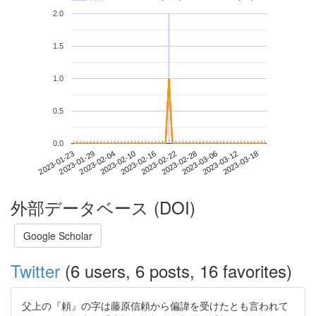
2.0
1.5
1.0
0.5
0.0
2023-03-12
2023-01-23
2023-02-10
2023-02-28
2023-03-18
2023-01-29
2023-02-16
2023-03-06
2023-02-04
2023-02-22
外部データベース (DOI)
Google Scholar
Twitter
(6 users, 6 posts, 16 favorites)
父上の『頼』の字は藤原信頼から偏諱を受けたとも言われて