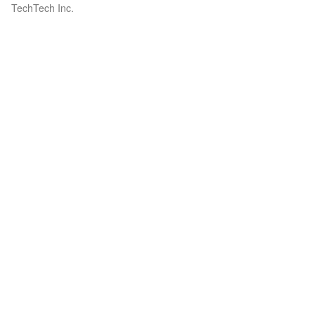
TechTech Inc.