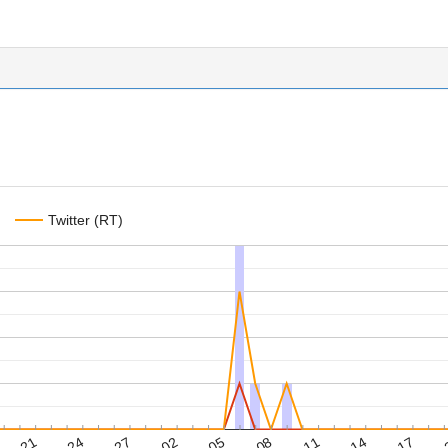
Twitter (RT)