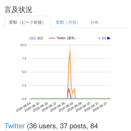
言及状況
変動（ピーク前後）
変動（月別）
分布
合計
Twitter (通常)
1/2
10.0
7.5
5.0
2.5
0.0
2018-09-21
2018-08-04
2018-08-22
2018-09-09
2018-09-27
2018-08-10
2018-08-28
2018-09-15
2018-08-16
2018-09-03
Twitter
(36 users, 37 posts, 84