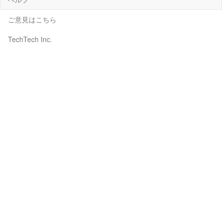
ご意見はこちら
TechTech Inc.