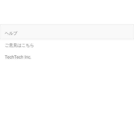
ヘルプ
ご意見はこちら
TechTech Inc.