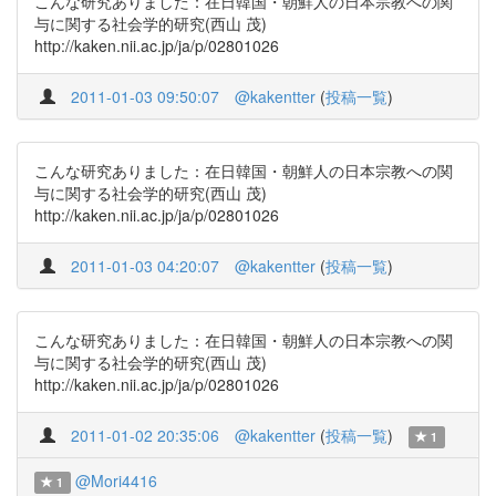
こんな研究ありました：在日韓国・朝鮮人の日本宗教への関
与に関する社会学的研究(西山 茂)
http://kaken.nii.ac.jp/ja/p/02801026
2011-01-03 09:50:07
@kakentter
(
投稿一覧
)
こんな研究ありました：在日韓国・朝鮮人の日本宗教への関
与に関する社会学的研究(西山 茂)
http://kaken.nii.ac.jp/ja/p/02801026
2011-01-03 04:20:07
@kakentter
(
投稿一覧
)
こんな研究ありました：在日韓国・朝鮮人の日本宗教への関
与に関する社会学的研究(西山 茂)
http://kaken.nii.ac.jp/ja/p/02801026
2011-01-02 20:35:06
@kakentter
(
投稿一覧
)
1
@Mori4416
1