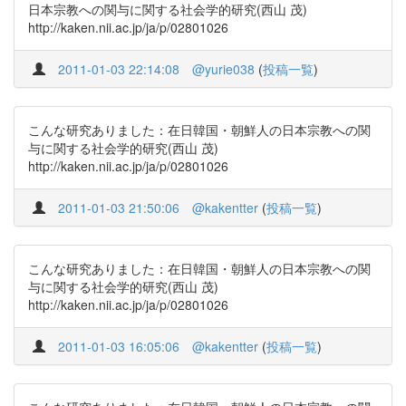
日本宗教への関与に関する社会学的研究(西山 茂)
http://kaken.nii.ac.jp/ja/p/02801026
2011-01-03 22:14:08
@yurie038
(
投稿一覧
)
こんな研究ありました：在日韓国・朝鮮人の日本宗教への関
与に関する社会学的研究(西山 茂)
http://kaken.nii.ac.jp/ja/p/02801026
2011-01-03 21:50:06
@kakentter
(
投稿一覧
)
こんな研究ありました：在日韓国・朝鮮人の日本宗教への関
与に関する社会学的研究(西山 茂)
http://kaken.nii.ac.jp/ja/p/02801026
2011-01-03 16:05:06
@kakentter
(
投稿一覧
)