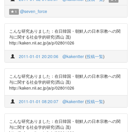
@seven_force
1
こんな研究ありました：在日韓国・朝鮮人の日本宗教への関
与に関する社会学的研究(西山 茂)
http://kaken.nii.ac.jp/ja/p/02801026
2011-01-01 20:20:06
@kakentter
(
投稿一覧
)
こんな研究ありました：在日韓国・朝鮮人の日本宗教への関
与に関する社会学的研究(西山 茂)
http://kaken.nii.ac.jp/ja/p/02801026
2011-01-01 08:20:07
@kakentter
(
投稿一覧
)
こんな研究ありました：在日韓国・朝鮮人の日本宗教への関
与に関する社会学的研究(西山 茂)