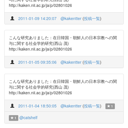
http://kaken.nii.ac.jp/ja/p/02801026
2011-01-09 14:20:07
@kakentter
(
投稿一覧
)
こんな研究ありました：在日韓国・朝鮮人の日本宗教への関
与に関する社会学的研究(西山 茂)
http://kaken.nii.ac.jp/ja/p/02801026
2011-01-05 09:35:06
@kakentter
(
投稿一覧
)
こんな研究ありました：在日韓国・朝鮮人の日本宗教への関
与に関する社会学的研究(西山 茂)
http://kaken.nii.ac.jp/ja/p/02801026
2011-01-04 18:50:05
@kakentter
(
投稿一覧
)
1
@catshelf
1