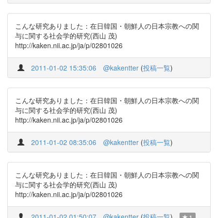
こんな研究ありました：在日韓国・朝鮮人の日本宗教への関
与に関する社会学的研究(西山 茂)
http://kaken.nii.ac.jp/ja/p/02801026
2011-01-02 15:35:06
@kakentter
(
投稿一覧
)
こんな研究ありました：在日韓国・朝鮮人の日本宗教への関
与に関する社会学的研究(西山 茂)
http://kaken.nii.ac.jp/ja/p/02801026
2011-01-02 08:35:06
@kakentter
(
投稿一覧
)
こんな研究ありました：在日韓国・朝鮮人の日本宗教への関
与に関する社会学的研究(西山 茂)
http://kaken.nii.ac.jp/ja/p/02801026
2011-01-02 01:50:07
@kakentter
(
投稿一覧
)
1