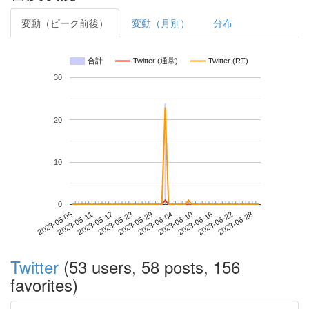
変動（ピーク前後）
変動（月別）
分布
合計
Twitter (通常)
Twitter (RT)
30
20
10
0
2023-06-22
2023-05-05
2023-05-23
2023-06-10
2023-06-28
2023-05-11
2023-05-29
2023-06-16
2023-05-17
2023-06-04
Twitter
(53 users, 58 posts, 156
favorites)