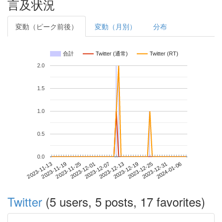
言及状況
変動（ピーク前後）
変動（月別）
分布
合計
Twitter (通常)
Twitter (RT)
2.0
1.5
1.0
0.5
0.0
2023-12-31
2023-11-13
2023-12-01
2023-12-19
2024-01-06
2023-11-19
2023-12-07
2023-12-25
2023-11-25
2023-12-13
Twitter
(5 users, 5 posts, 17 favorites)