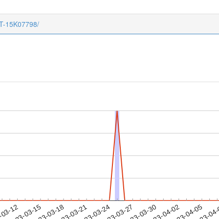
CT-15K07798/
2023-04-02
2023-04-05
2023-04
-03-12
2
2023-03-15
2023-03-18
2023-03-21
2023-03-24
2023-03-27
2023-03-30