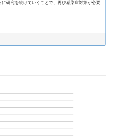
らに研究を続けていくことで、再び感染症対策が必要