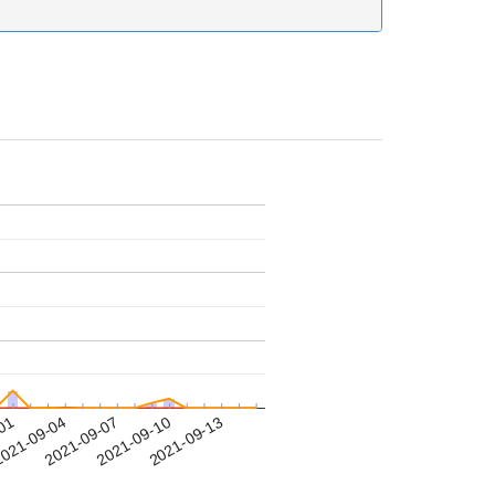
-01
021-09-04
2021-09-07
2021-09-10
2021-09-13