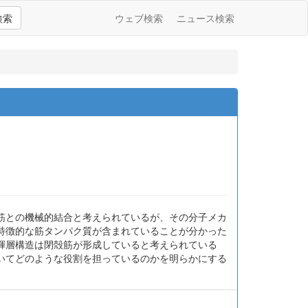
検索
ウェブ検索
ニュース検索
筋との機械的結合と考えられているが、その分子メカ
特徴的な筋タンパク質が含まれていることが分かった
輝層構造は閉殻筋が形成していると考えられている
いてどのような役割を担っているのかを明らかにする