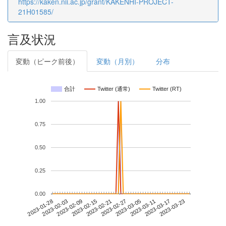
https://kaken.nii.ac.jp/grant/KAKENHI-PROJECT-
21H01585/
言及状況
変動（ピーク前後）
変動（月別）
分布
合計
Twitter (通常)
Twitter (RT)
1.00
0.75
0.50
0.25
0.00
2023-03-17
2023-01-28
2023-02-15
2023-03-05
2023-03-23
2023-02-03
2023-02-21
2023-03-11
2023-02-09
2023-02-27