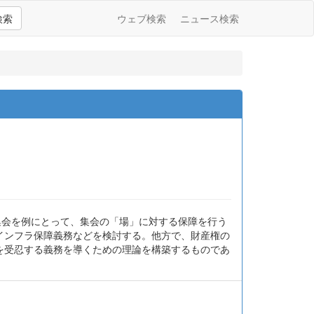
検索
ウェブ検索
ニュース検索
集会を例にとって、集会の「場」に対する保障を行う
インフラ保障義務などを検討する。他方で、財産権の
を受忍する義務を導くための理論を構築するものであ