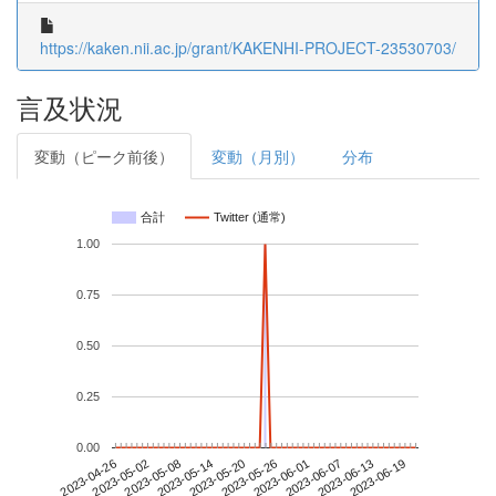
https://kaken.nii.ac.jp/grant/KAKENHI-PROJECT-23530703/
言及状況
変動（ピーク前後）
変動（月別）
分布
合計
Twitter (通常)
1.00
0.75
0.50
0.25
0.00
2023-06-13
2023-04-26
2023-05-14
2023-06-01
2023-06-19
2023-05-02
2023-05-20
2023-06-07
2023-05-08
2023-05-26