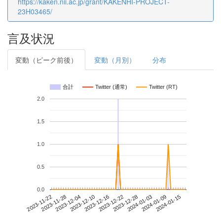
https://kaken.nii.ac.jp/grant/KAKENHI-PROJECT-
23H03465/
言及状況
変動（ピーク前後）
変動（月別）
分布
合計
Twitter (通常)
Twitter (RT)
2.0
1.5
1.0
0.5
0.0
2024-01-09
2023-11-22
2023-12-10
2023-12-28
2024-01-15
2023-11-28
2023-12-16
2024-01-03
2023-12-04
2023-12-22