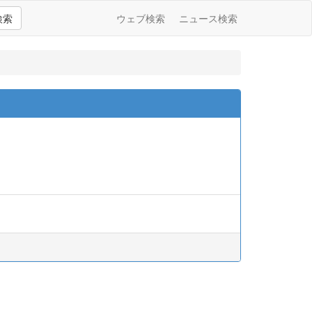
検索
ウェブ検索
ニュース検索