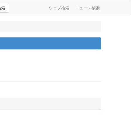
検索
ウェブ検索
ニュース検索