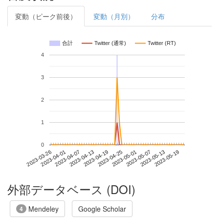
変動（ピーク前後）
変動（月別）
分布
合計
Twitter (通常)
Twitter (RT)
4
3
2
1
0
2023-05-13
2023-03-26
2023-04-13
2023-05-01
2023-05-19
2023-04-01
2023-04-19
2023-05-07
2023-04-07
2023-04-25
外部データベース (DOI)
Mendeley
Google Scholar
4