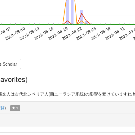
2021-08-28
2021-08-31
2021-09
-08-07
2
2021-08-10
2021-08-13
2021-08-16
2021-08-19
2021-08-22
2021-08-25
e Scholar
avorites)
人は古代北シベリア人(西ユーラシア系統)の影響を受けていますね https://t.co/r1
一覧
)
1