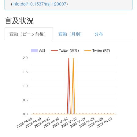
(
info:doi/10.1537/asj.120607
)
言及状況
変動（ピーク前後）
変動（月別）
分布
合計
Twitter (通常)
Twitter (RT)
2.0
1.5
1.0
0.5
0.0
2023-05-28
2023-04-10
2023-04-28
2023-05-16
2023-06-03
2023-04-16
2023-05-04
2023-05-22
2023-04-22
2023-05-10