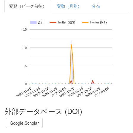
変動（ピーク前後）
変動（月別）
分布
合計
Twitter (通常)
Twitter (RT)
15
10
5
0
2023-12-28
2023-11-10
2023-11-28
2023-12-16
2024-01-03
2023-11-16
2023-12-04
2023-12-22
2023-11-22
2023-12-10
外部データベース (DOI)
Google Scholar