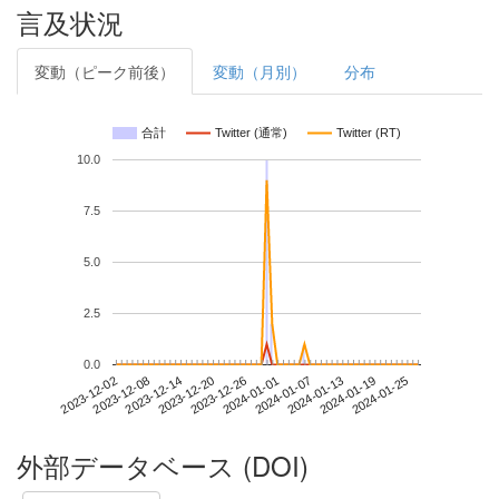
言及状況
変動（ピーク前後）
変動（月別）
分布
合計
Twitter (通常)
Twitter (RT)
10.0
7.5
5.0
2.5
0.0
2024-01-19
2023-12-02
2023-12-20
2024-01-07
2024-01-25
2023-12-08
2023-12-26
2024-01-13
2023-12-14
2024-01-01
外部データベース (DOI)