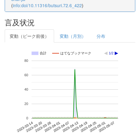
(
info:doi/10.11316/butsuri.72.6_422
)
言及状況
変動（ピーク前後）
変動（月別）
分布
合計
はてなブックマーク
1/2
80
60
40
20
0
2023-05-01
2023-03-14
2023-04-01
2023-04-19
2023-05-07
2023-03-20
2023-04-07
2023-04-25
2023-03-26
2023-04-13