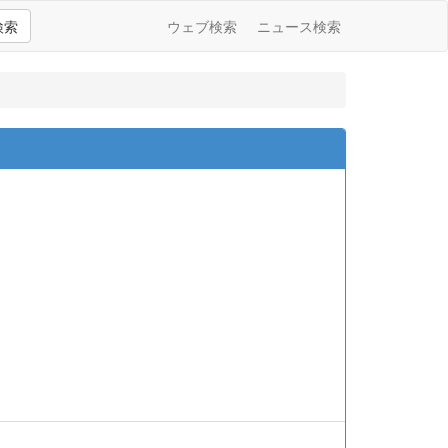
検索
ウェブ検索
ニュース検索