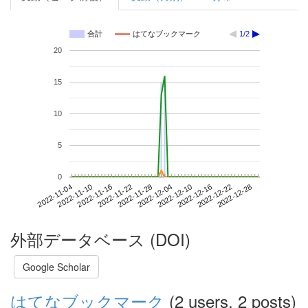
合計
はてなブックマーク
1/2
20
15
10
5
0
2022-12-22
2022-11-04
2022-11-22
2022-12-10
2022-12-28
2022-11-10
2022-11-28
2022-12-16
2022-11-16
2022-12-04
外部データベース (DOI)
Google Scholar
はてなブックマーク
(2 users, 2 posts)