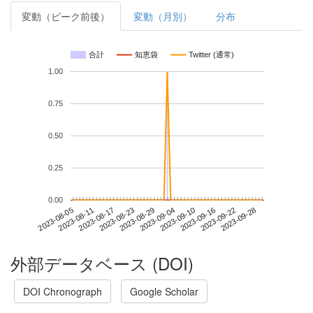
変動（ピーク前後）
変動（月別）
分布
合計
知恵袋
Twitter (通常)
1.00
0.75
0.50
0.25
0.00
2023-09-22
2023-08-05
2023-08-23
2023-09-10
2023-09-28
2023-08-11
2023-08-29
2023-09-16
2023-08-17
2023-09-04
外部データベース (DOI)
DOI Chronograph
Google Scholar