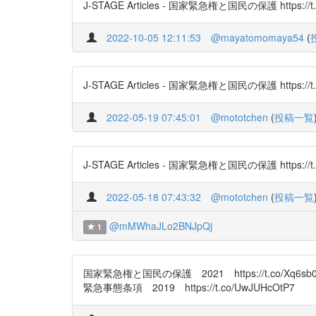
J-STAGE Articles - 国家緊急権と国民の保護 https://t.
2022-10-05 12:11:53
@mayatomomaya54
(
J-STAGE Articles - 国家緊急権と国民の保護 https:
2022-05-19 07:45:01
@mototchen
(
投稿一覧
J-STAGE Articles - 国家緊急権と国民の保護 https://t.co/
2022-05-18 07:43:32
@mototchen
(
投稿一覧
@mMWhaJLo2BNJpQj
1
国家緊急権と国民の保護 2021 https://t.co/Xq
緊急事態条項 2019 https://t.co/UwJUHcOtP7