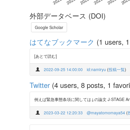
外部データベース (DOI)
Google Scholar
はてなブックマーク
(1 users, 1
[あとで読む]
2022-09-25 14:00:00
id:namiryu
(
投稿一覧
)
Twitter
(4 users, 8 posts, 1 favori
例えば緊急事態条項に関しては↓の論文 J-STAGE Articles
2023-03-22 12:20:33
@mayatomomaya54
(