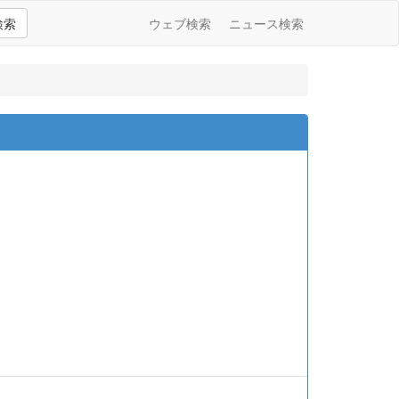
検索
ウェブ検索
ニュース検索