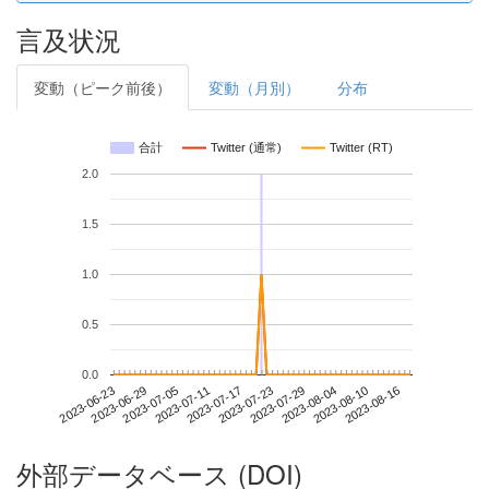
言及状況
変動（ピーク前後）
変動（月別）
分布
合計
Twitter (通常)
Twitter (RT)
2.0
1.5
1.0
0.5
0.0
2023-08-10
2023-06-23
2023-07-11
2023-07-29
2023-08-16
2023-06-29
2023-07-17
2023-08-04
2023-07-05
2023-07-23
外部データベース (DOI)