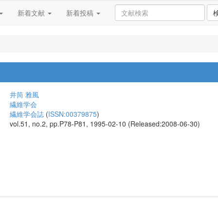
新着文献
新着投稿
井筒 雅風
繊維学会
繊維学会誌
(
ISSN:00379875
)
vol.51, no.2, pp.P78-P81, 1995-02-10 (Released:2008-06-30)