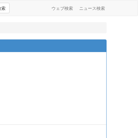
検索
ウェブ検索
ニュース検索