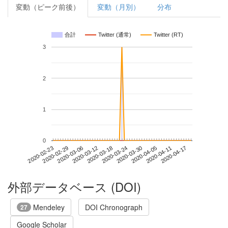
変動（ピーク前後）
変動（月別）
分布
合計
Twitter (通常)
Twitter (RT)
3
2
1
0
2020-04-11
2020-02-23
2020-03-12
2020-03-30
2020-04-17
2020-02-29
2020-03-18
2020-04-05
2020-03-06
2020-03-24
外部データベース (DOI)
Mendeley
DOI Chronograph
27
Google Scholar