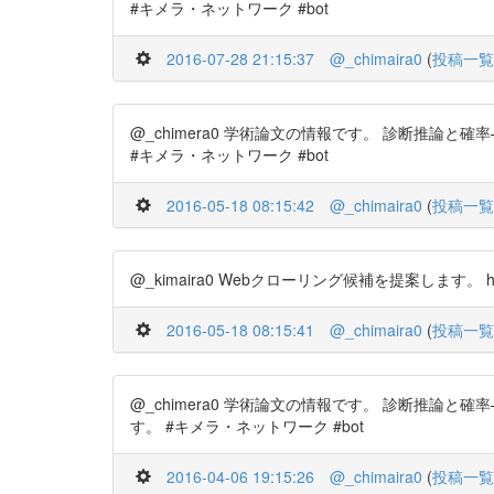
#キメラ・ネットワーク #bot
2016-07-28 21:15:37
@_chimaira0
(
投稿一覧
@_chimera0 学術論文の情報です。 診断推論と確率—
#キメラ・ネットワーク #bot
2016-05-18 08:15:42
@_chimaira0
(
投稿一覧
@_kimaira0 Webクローリング候補を提案します。 htt
2016-05-18 08:15:41
@_chimaira0
(
投稿一覧
@_chimera0 学術論文の情報です。 診断推論と確率—
す。 #キメラ・ネットワーク #bot
2016-04-06 19:15:26
@_chimaira0
(
投稿一覧