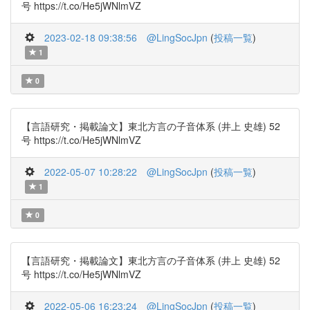
号 https://t.co/He5jWNlmVZ
2023-02-18 09:38:56
@LingSocJpn
(
投稿一覧
)
1
0
【言語研究・掲載論文】東北方言の子音体系 (井上 史雄) 52
号 https://t.co/He5jWNlmVZ
2022-05-07 10:28:22
@LingSocJpn
(
投稿一覧
)
1
0
【言語研究・掲載論文】東北方言の子音体系 (井上 史雄) 52
号 https://t.co/He5jWNlmVZ
2022-05-06 16:23:24
@LingSocJpn
(
投稿一覧
)