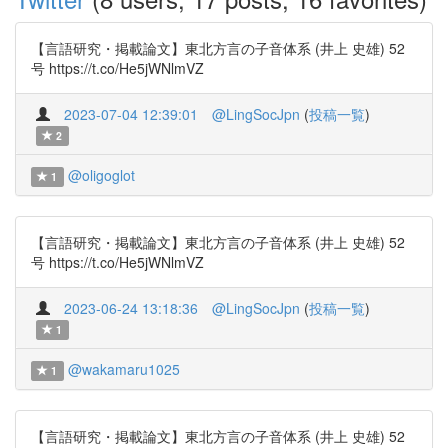
【言語研究・掲載論文】東北方言の子音体系 (井上 史雄) 52
号 https://t.co/He5jWNlmVZ
2023-07-04 12:39:01
@LingSocJpn
(
投稿一覧
)
2
@oligoglot
1
【言語研究・掲載論文】東北方言の子音体系 (井上 史雄) 52
号 https://t.co/He5jWNlmVZ
2023-06-24 13:18:36
@LingSocJpn
(
投稿一覧
)
1
@wakamaru1025
1
【言語研究・掲載論文】東北方言の子音体系 (井上 史雄) 52