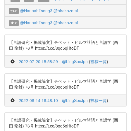
@HannahTseng3
@hirakozemi
2
@HannahTseng3
@hirakozemi
2
【言語研究・掲載論文】チベット・ビルマ諸語と言語学 (西
田 龍雄) 76号 https://t.co/8qq5qHfoDF
2022-07-20 15:58:29
@LingSocJpn
(
投稿一覧
)
【言語研究・掲載論文】チベット・ビルマ諸語と言語学 (西
田 龍雄) 76号 https://t.co/8qq5qHfoDF
2022-06-14 16:48:10
@LingSocJpn
(
投稿一覧
)
【言語研究・掲載論文】チベット・ビルマ諸語と言語学 (西
田 龍雄) 76号 https://t.co/8qq5qHfoDF