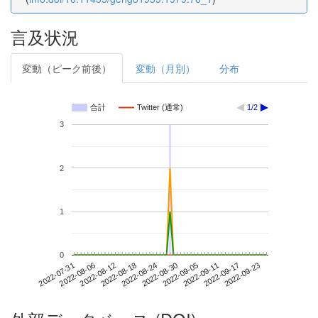
言及状況
変動（ピーク前後）
変動（月別）
分布
合計
Twitter (通常)
1/2
3
2
1
0
2022-09-17
2022-07-31
2022-08-18
2022-09-05
2022-09-23
2022-08-06
2022-08-24
2022-09-11
2022-08-12
2022-08-30