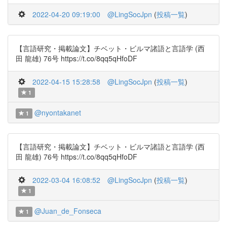
2022-04-20 09:19:00
@LingSocJpn
(
投稿一覧
)
【言語研究・掲載論文】チベット・ビルマ諸語と言語学 (西
田 龍雄) 76号 https://t.co/8qq5qHfoDF
2022-04-15 15:28:58
@LingSocJpn
(
投稿一覧
)
1
@nyontakanet
1
【言語研究・掲載論文】チベット・ビルマ諸語と言語学 (西
田 龍雄) 76号 https://t.co/8qq5qHfoDF
2022-03-04 16:08:52
@LingSocJpn
(
投稿一覧
)
1
@Juan_de_Fonseca
1