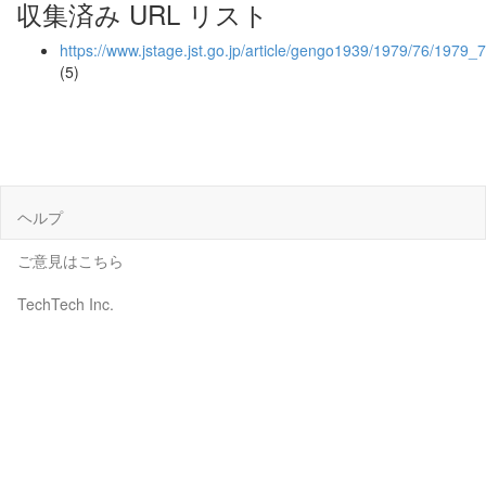
収集済み URL リスト
https://www.jstage.jst.go.jp/article/gengo1939/1979/76/1979_7
(5)
ヘルプ
ご意見はこちら
TechTech Inc.