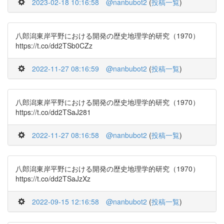
2023-02-18 10:16:58
@nanbubot2
(
投稿一覧
)
八郎潟東岸平野における開発の歴史地理学的研究（1970）
https://t.co/dd2TSb0CZz
2022-11-27 08:16:59
@nanbubot2
(
投稿一覧
)
八郎潟東岸平野における開発の歴史地理学的研究（1970）
https://t.co/dd2TSaJ281
2022-11-27 08:16:58
@nanbubot2
(
投稿一覧
)
八郎潟東岸平野における開発の歴史地理学的研究（1970）
https://t.co/dd2TSaJzXz
2022-09-15 12:16:58
@nanbubot2
(
投稿一覧
)