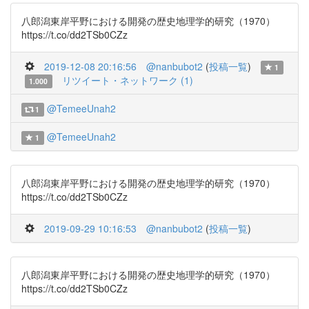
八郎潟東岸平野における開発の歴史地理学的研究（1970）
https://t.co/dd2TSb0CZz
2019-12-08 20:16:56
@nanbubot2
(
投稿一覧
)
1
リツイート・ネットワーク (1)
1.000
@TemeeUnah2
1
@TemeeUnah2
1
八郎潟東岸平野における開発の歴史地理学的研究（1970）
https://t.co/dd2TSb0CZz
2019-09-29 10:16:53
@nanbubot2
(
投稿一覧
)
八郎潟東岸平野における開発の歴史地理学的研究（1970）
https://t.co/dd2TSb0CZz