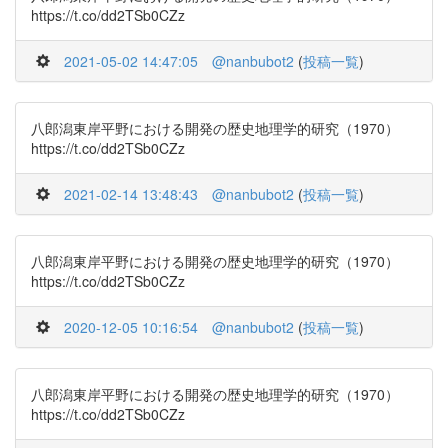
https://t.co/dd2TSb0CZz
2021-05-02 14:47:05
@nanbubot2
(
投稿一覧
)
八郎潟東岸平野における開発の歴史地理学的研究（1970）
https://t.co/dd2TSb0CZz
2021-02-14 13:48:43
@nanbubot2
(
投稿一覧
)
八郎潟東岸平野における開発の歴史地理学的研究（1970）
https://t.co/dd2TSb0CZz
2020-12-05 10:16:54
@nanbubot2
(
投稿一覧
)
八郎潟東岸平野における開発の歴史地理学的研究（1970）
https://t.co/dd2TSb0CZz