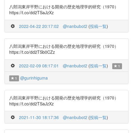
八郎潟東岸平野における開発の歴史地理学的研究（1970）
https://t.co/dd2TSaJzXz
2022-04-22 20:17:02
@nanbubot2
(
投稿一覧
)
八郎潟東岸平野における開発の歴史地理学的研究（1970）
https://t.co/dd2TSb0CZz
2022-02-09 08:17:01
@nanbubot2
(
投稿一覧
)
1
@gurinhiguma
1
八郎潟東岸平野における開発の歴史地理学的研究（1970）
https://t.co/dd2TSaJzXz
2021-11-30 18:17:36
@nanbubot2
(
投稿一覧
)