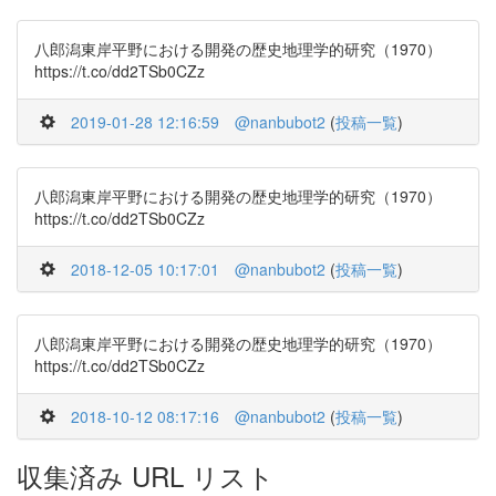
八郎潟東岸平野における開発の歴史地理学的研究（1970）
https://t.co/dd2TSb0CZz
2019-01-28 12:16:59
@nanbubot2
(
投稿一覧
)
八郎潟東岸平野における開発の歴史地理学的研究（1970）
https://t.co/dd2TSb0CZz
2018-12-05 10:17:01
@nanbubot2
(
投稿一覧
)
八郎潟東岸平野における開発の歴史地理学的研究（1970）
https://t.co/dd2TSb0CZz
2018-10-12 08:17:16
@nanbubot2
(
投稿一覧
)
収集済み URL リスト