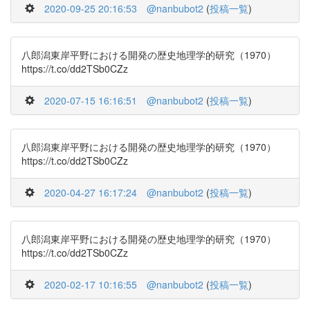
2020-09-25 20:16:53
@nanbubot2
(
投稿一覧
)
八郎潟東岸平野における開発の歴史地理学的研究（1970）
https://t.co/dd2TSb0CZz
2020-07-15 16:16:51
@nanbubot2
(
投稿一覧
)
八郎潟東岸平野における開発の歴史地理学的研究（1970）
https://t.co/dd2TSb0CZz
2020-04-27 16:17:24
@nanbubot2
(
投稿一覧
)
八郎潟東岸平野における開発の歴史地理学的研究（1970）
https://t.co/dd2TSb0CZz
2020-02-17 10:16:55
@nanbubot2
(
投稿一覧
)