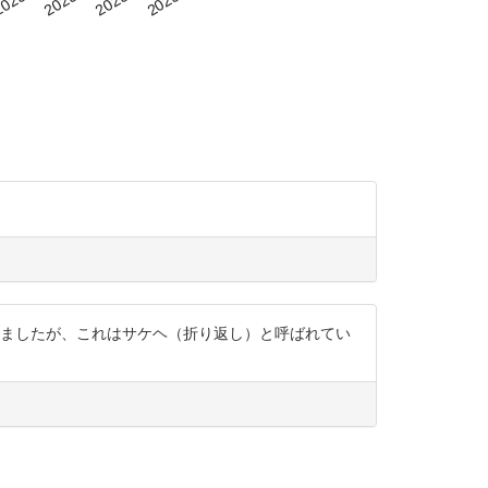
いましたが、これはサケヘ（折り返し）と呼ばれてい