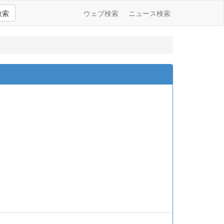
検索
ウェブ検索
ニュース検索