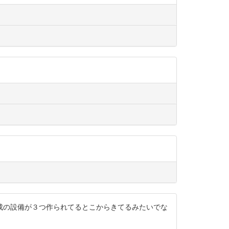
成の設備が３つ作られてるとこからきてるみたいでな